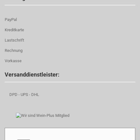
PayPal
Kreditkarte
Lastschrift
Rechnung
Vorkasse
Versanddienstleister:
DPD - UPS - DHL