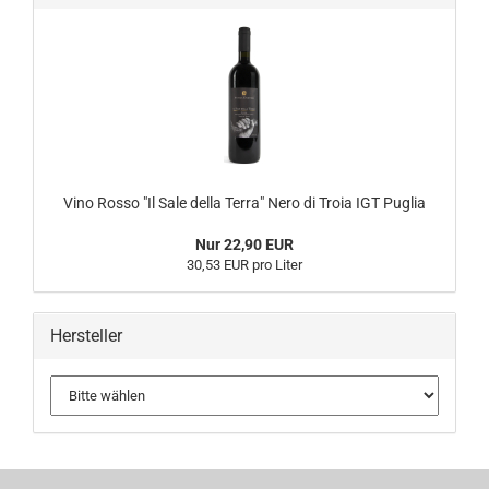
Vino Rosso "Il Sale della Terra" Nero di Troia IGT Puglia
Nur 22,90 EUR
30,53 EUR pro Liter
Hersteller