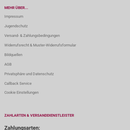
MEHR ÜBER...
Impressum
Jugendschutz
Versand- & Zahlungsbedingungen
Widerrufsrecht & Muster-Widerrufsformular
Bildquellen
AGB
Privatsphäre und Datenschutz
Callback Service
Cookie Einstellungen
ZAHLARTEN & VERSANDDIENSTLEISTER
Zahlungsarten: