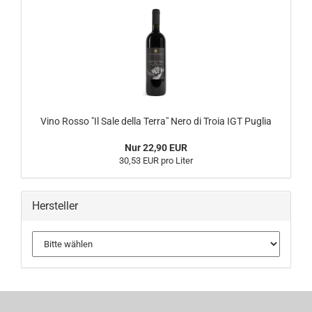
Vino Rosso "Il Sale della Terra" Nero di Troia IGT Puglia
Nur 22,90 EUR
30,53 EUR pro Liter
Hersteller