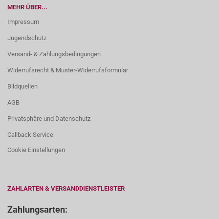
MEHR ÜBER...
Impressum
Jugendschutz
Versand- & Zahlungsbedingungen
Widerrufsrecht & Muster-Widerrufsformular
Bildquellen
AGB
Privatsphäre und Datenschutz
Callback Service
Cookie Einstellungen
ZAHLARTEN & VERSANDDIENSTLEISTER
Zahlungsarten: