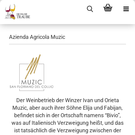
Azienda Agricola Muzic
Der Weinbetrieb der Winzer Ivan und Orieta
Muzic, aber auch ihrer Söhne Elija und Fabijan,
befindet sich in der Ortschaft namens “Bivio”,
was auf Italienisch Verzweigung heißt, und das
ist tatsächlich die Verzweigung zwischen der