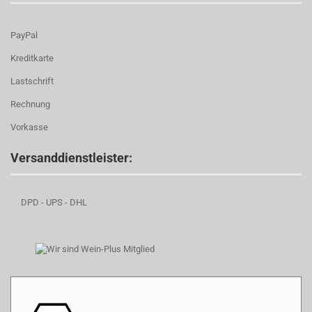
PayPal
Kreditkarte
Lastschrift
Rechnung
Vorkasse
Versanddienstleister:
DPD - UPS - DHL