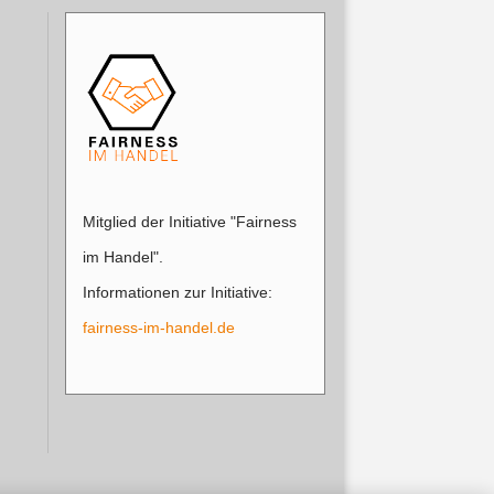
Mitglied der Initiative "Fairness
im Handel".
Informationen zur Initiative:
fairness-im-handel.de