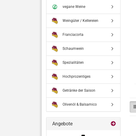
vegane Weine
Weingüter / Kellereien
Franciacorta
Schaumwein
Spezialitäten
Hochprozentiges
Getränke der Saison
Olivenöl & Balsamico
Angebote