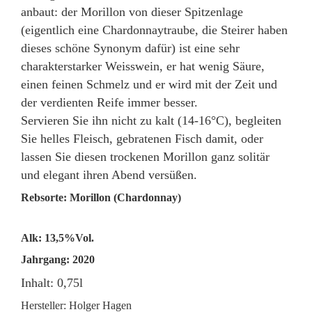
anbaut: der Morillon von dieser Spitzenlage
(eigentlich eine Chardonnaytraube, die Steirer haben
dieses schöne Synonym dafür) ist eine sehr
charakterstarker Weisswein, er hat wenig Säure,
einen feinen Schmelz und er wird mit der Zeit und
der verdienten Reife immer besser.
Servieren Sie ihn nicht zu kalt (14-16°C), begleiten
Sie helles Fleisch, gebratenen Fisch damit, oder
lassen Sie diesen trockenen Morillon ganz solitär
und elegant ihren Abend versüßen.
Rebsorte: Morillon (Chardonnay)
Alk: 13,5%Vol.
Jahrgang: 2020
Inhalt: 0,75l
Hersteller: Holger Hagen