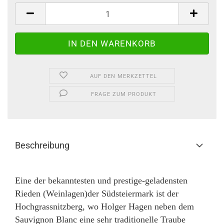
AUF DEN MERKZETTEL
FRAGE ZUM PRODUKT
Beschreibung
Eine der bekanntesten und prestige-geladensten
Rieden (Weinlagen)der Südsteiermark ist der
Hochgrassnitzberg, wo Holger Hagen neben dem
Sauvignon Blanc eine sehr traditionelle Traube