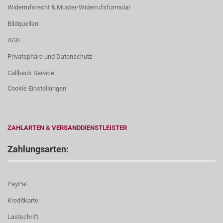
Widerrufsrecht & Muster-Widerrufsformular
Bildquellen
AGB
Privatsphäre und Datenschutz
Callback Service
Cookie Einstellungen
ZAHLARTEN & VERSANDDIENSTLEISTER
Zahlungsarten:
PayPal
Kreditkarte
Lastschrift