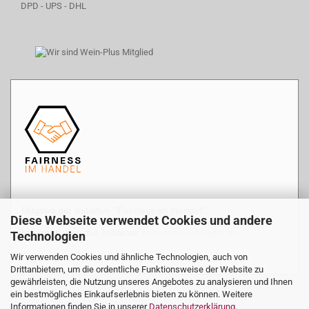
DPD - UPS - DHL
Mitglied der Initiative "Fairness im Handel".
Diese Webseite verwendet Cookies und andere
Informationen zur Initiative:
fairness-im-handel.de
Technologien
Wir verwenden Cookies und ähnliche Technologien, auch von
Drittanbietern, um die ordentliche Funktionsweise der Website zu
gewährleisten, die Nutzung unseres Angebotes zu analysieren und Ihnen
ein bestmögliches Einkaufserlebnis bieten zu können. Weitere
Informationen finden Sie in unserer
Datenschutzerklärung
.