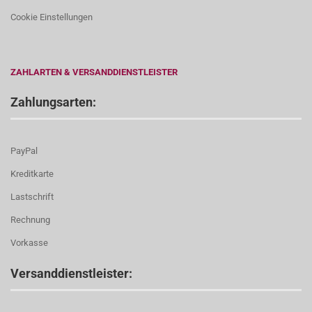
Cookie Einstellungen
ZAHLARTEN & VERSANDDIENSTLEISTER
Zahlungsarten:
PayPal
Kreditkarte
Lastschrift
Rechnung
Vorkasse
Versanddienstleister: