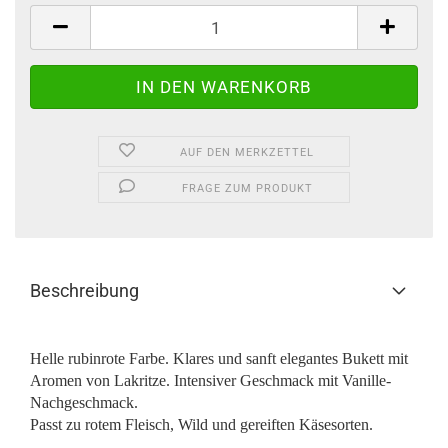
AUF DEN MERKZETTEL
FRAGE ZUM PRODUKT
Beschreibung
Helle rubinrote Farbe. Klares und sanft elegantes Bukett mit
Aromen von Lakritze. Intensiver Geschmack mit Vanille-
Nachgeschmack.
Passt zu rotem Fleisch, Wild und gereiften Käsesorten.