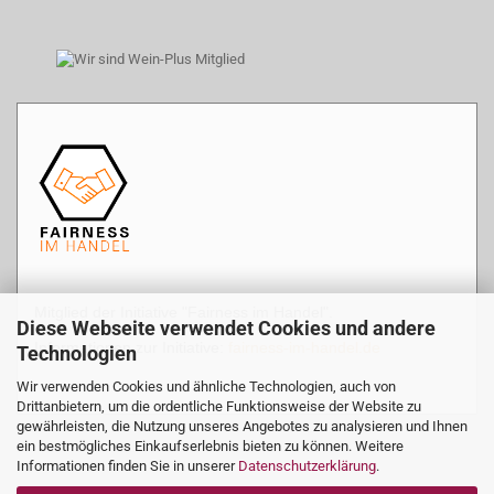
Mitglied der Initiative "Fairness im Handel".
Diese Webseite verwendet Cookies und andere
Informationen zur Initiative:
fairness-im-handel.de
Technologien
Wir verwenden Cookies und ähnliche Technologien, auch von
Drittanbietern, um die ordentliche Funktionsweise der Website zu
gewährleisten, die Nutzung unseres Angebotes zu analysieren und Ihnen
ein bestmögliches Einkaufserlebnis bieten zu können. Weitere
Informationen finden Sie in unserer
Datenschutzerklärung
.