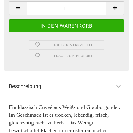
AUF DEN MERKZETTEL
FRAGE ZUM PRODUKT
Beschreibung
Ein klassisch Cuveé aus Weiß- und Grauburgunder.
Im Geschmack ist er trocken, lebendig, frisch,
gleichzeitig nicht zu herb. Das Weingut
bewirtschaftet Flächen in der österreichischen