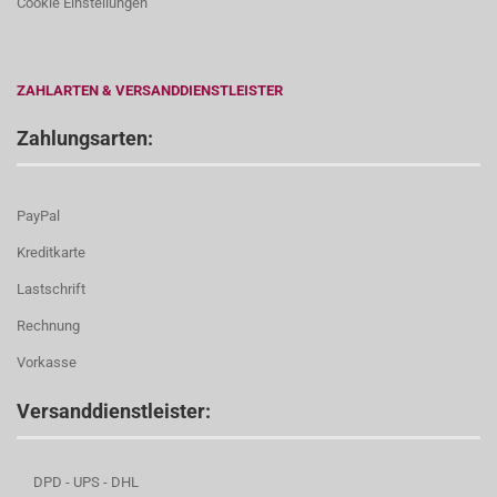
Cookie Einstellungen
ZAHLARTEN & VERSANDDIENSTLEISTER
Zahlungsarten:
PayPal
Kreditkarte
Lastschrift
Rechnung
Vorkasse
Versanddienstleister:
DPD - UPS - DHL