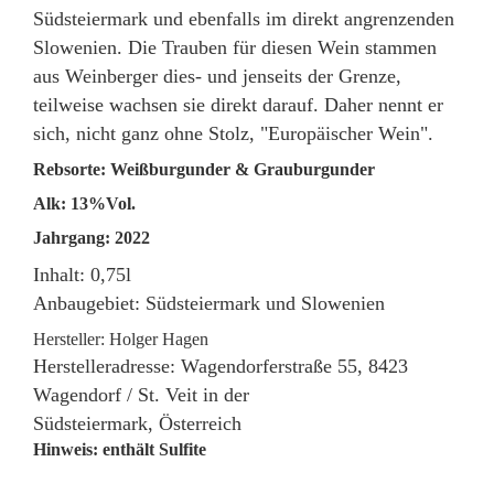
Südsteiermark und ebenfalls im direkt angrenzenden
Slowenien. Die Trauben für diesen Wein stammen
aus Weinberger dies- und jenseits der Grenze,
teilweise wachsen sie direkt darauf. Daher nennt er
sich, nicht ganz ohne Stolz, "Europäischer Wein".
Rebsorte: Weißburgunder & Grauburgunder
Alk: 13%Vol.
Jahrgang: 2022
Inhalt: 0,75l
Anbaugebiet: Südsteiermark und Slowenien
Hersteller: Holger Hagen
Herstelleradresse: Wagendorferstraße 55, 8423
Wagendorf / St. Veit in der
Südsteiermark, Österreich
Hinweis: enthält Sulfite